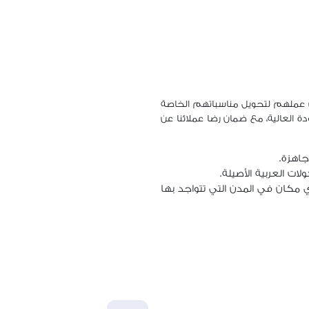
كن عملهم لتحويل مناسباتهم الخاصة
ة العالية، مع ضمان رضا عملائنا عن
جاهزة.
ت العربية الأصيلة.
ي مكان في المدن التي تتواجد بها