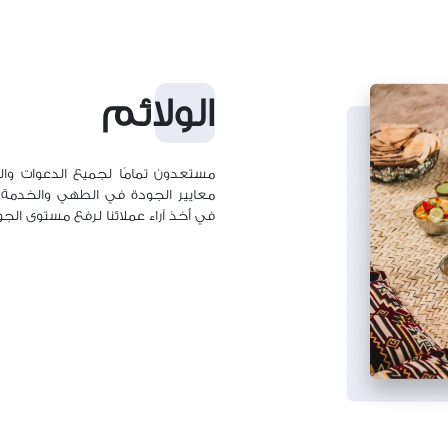
الولائم
مستعدون تمامًا لجميع الدعوات والو
معايير الجودة في الطهي والخدمة لتل
في أخذ آراء عملائنا لرفع مستوى الجو