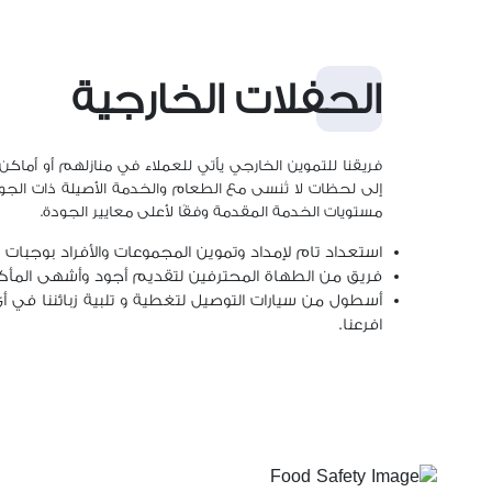
الحفلات الخارجية
فريقنا للتموين الخارجي يأتي للعملاء في منازلهم أو أما
إلى لحظات لا تُنسى مع الطعام والخدمة الأصيلة ذات الجود
مستويات الخدمة المقدمة وفقًا لأعلى معايير الجودة.
استعداد تام لإمداد وتموين المجموعات والأفراد بوجبات 
فريق من الطهاة المحترفين لتقديم أجود وأشهى المأكولا
أسطول من سيارات التوصيل لتغطية و تلبية زبائننا في أ
افرعنا.