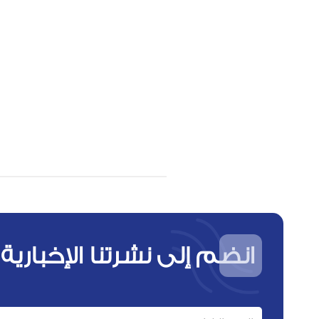
انضم إلى نشرتنا الإخبارية