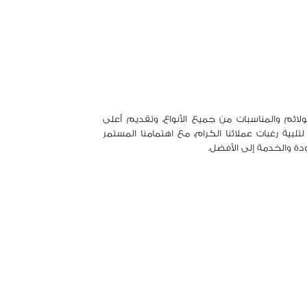
لائم والمناسبات من جميع الأنواع، وتقديم أعلى
بية رغبات عملائنا الكرام، مع اهتمامنا المستمر
دة والخدمة إلى الأفضل.