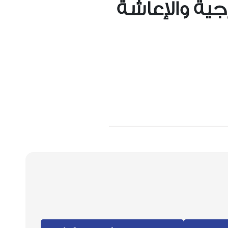
جية والإعاشة
Previous