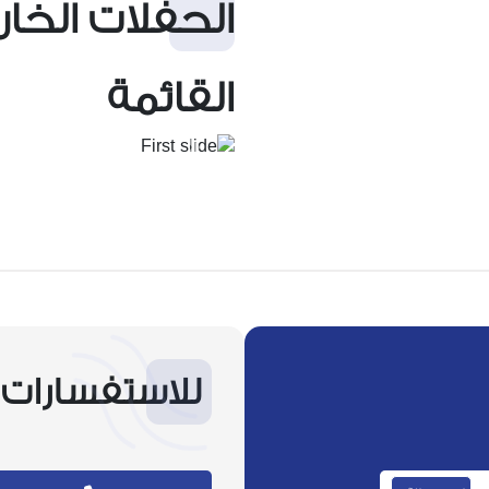
الحفلات الخار
القائمة
Next
للاستفسارات