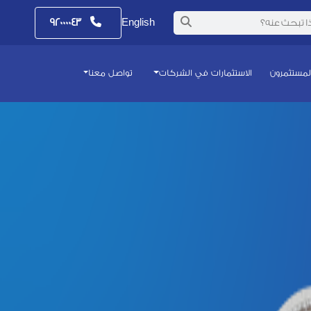
٩٢٠٠٠٠٤٣
English
المستثمرون
الاستثمارات في الشركات
تواصل معنا