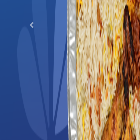
Previous