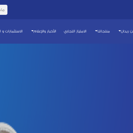
 ريدان
منتجاتنا
الامتياز التجاري
الأخبار والإعلام
الاستثمارات و 